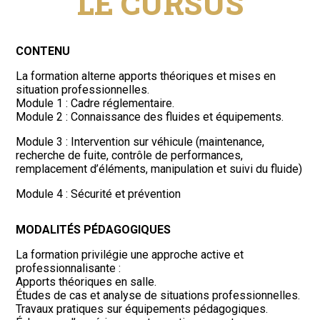
LE CURSUS
CONTENU
La formation alterne apports théoriques et mises en
situation professionnelles.
Module 1 : Cadre réglementaire.
Module 2 : Connaissance des fluides et équipements.
Module 3 : Intervention sur véhicule (maintenance,
recherche de fuite, contrôle de performances,
remplacement d’éléments, manipulation et suivi du fluide)
Module 4 : Sécurité et prévention
MODALITÉS PÉDAGOGIQUES
La formation privilégie une approche active et
professionnalisante :
Apports théoriques en salle.
Études de cas et analyse de situations professionnelles.
Travaux pratiques sur équipements pédagogiques.