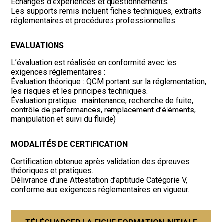
Échanges d’expériences et questionnements.
Les supports remis incluent fiches techniques, extraits
réglementaires et procédures professionnelles.
EVALUATIONS
L’évaluation est réalisée en conformité avec les
exigences réglementaires :
Évaluation théorique : QCM portant sur la réglementation,
les risques et les principes techniques.
Évaluation pratique : maintenance, recherche de fuite,
contrôle de performances, remplacement d’éléments,
manipulation et suivi du fluide)
MODALITÉS DE CERTIFICATION
Certification obtenue après validation des épreuves
théoriques et pratiques.
Délivrance d’une Attestation d’aptitude Catégorie V,
conforme aux exigences réglementaires en vigueur.