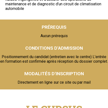
maintenance et de diagnostic d’un circuit de climatisation
automobile
PRÉREQUIS
Aucun prérequis
CONDITIONS D'ADMISSION
Positionnement du candidat (entretien avec le centre) L’entrée
en formation est confirmée après réception du dossier complet.
MODALITÉS D'INSCRIPTION
Directement en ligne sur ce site ou par mail