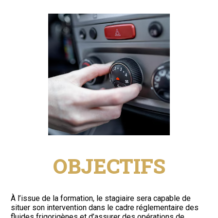
OBJECTIFS
À l’issue de la formation, le stagiaire sera capable de
situer son intervention dans le cadre réglementaire des
fluides frigorigènes et d’assurer des opérations de