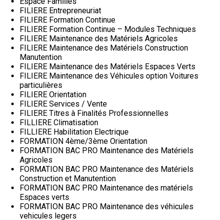
Espace Familles
FILIERE Entrepreneuriat
FILIERE Formation Continue
FILIERE Formation Continue – Modules Techniques
FILIERE Maintenance des Matériels Agricoles
FILIERE Maintenance des Matériels Construction
Manutention
FILIERE Maintenance des Matériels Espaces Verts
FILIERE Maintenance des Véhicules option Voitures
particulières
FILIERE Orientation
FILIERE Services / Vente
FILIERE Titres à Finalités Professionnelles
FILLIERE Climatisation
FILLIERE Habilitation Electrique
FORMATION 4ème/3ème Orientation
FORMATION BAC PRO Maintenance des Matériels
Agricoles
FORMATION BAC PRO Maintenance des Matériels
Construction et Manutention
FORMATION BAC PRO Maintenance des matériels
Espaces verts
FORMATION BAC PRO Maintenance des véhicules
vehicules legers