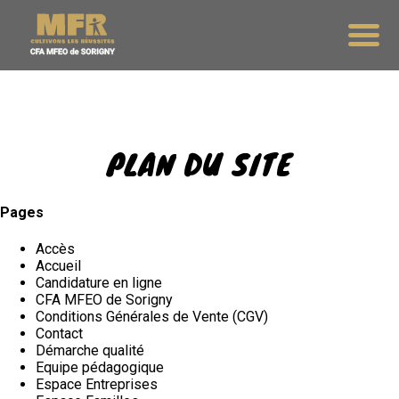
PLAN DU SITE
Pages
Accès
Accueil
Candidature en ligne
CFA MFEO de Sorigny
Conditions Générales de Vente (CGV)
Contact
Démarche qualité
Equipe pédagogique
Espace Entreprises