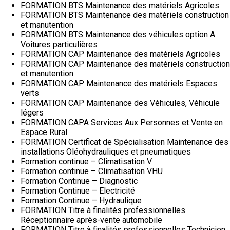
FORMATION BTS Maintenance des matériels Agricoles
FORMATION BTS Maintenance des matériels construction
et manutention
FORMATION BTS Maintenance des véhicules option A :
Voitures particulières
FORMATION CAP Maintenance des matériels Agricoles
FORMATION CAP Maintenance des matériels construction
et manutention
FORMATION CAP Maintenance des matériels Espaces
verts
FORMATION CAP Maintenance des Véhicules, Véhicule
légers
FORMATION CAPA Services Aux Personnes et Vente en
Espace Rural
FORMATION Certificat de Spécialisation Maintenance des
installations Oléohydrauliques et pneumatiques
Formation continue – Climatisation V
Formation continue – Climatisation VHU
Formation Continue – Diagnostic
Formation Continue – Electricité
Formation Continue – Hydraulique
FORMATION Titre à finalités professionnelles
Réceptionnaire après-vente automobile
FORMATION Titre à finalités professionnelles Technicien