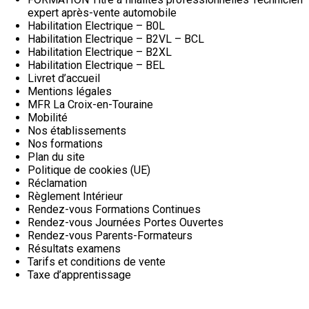
expert après-vente automobile
Habilitation Electrique – B0L
Habilitation Electrique – B2VL – BCL
Habilitation Electrique – B2XL
Habilitation Electrique – BEL
Livret d’accueil
Mentions légales
MFR La Croix-en-Touraine
Mobilité
Nos établissements
Nos formations
Plan du site
Politique de cookies (UE)
Réclamation
Règlement Intérieur
Rendez-vous Formations Continues
Rendez-vous Journées Portes Ouvertes
Rendez-vous Parents-Formateurs
Résultats examens
Tarifs et conditions de vente
Taxe d’apprentissage