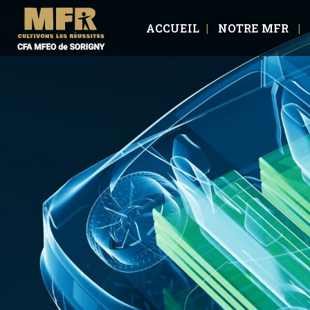
ACCUEIL
NOTRE MFR