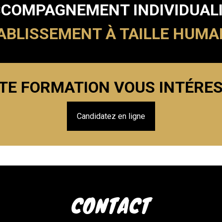
COMPAGNEMENT INDIVIDUAL
ABLISSEMENT À TAILLE HUMA
TE FORMATION VOUS INTÉRES
Candidatez en ligne
CONTACT