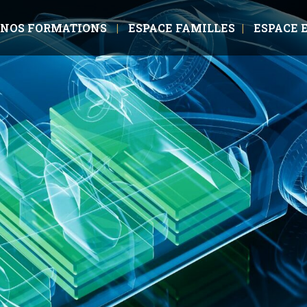
NOS FORMATIONS
ESPACE FAMILLES
ESPACE 