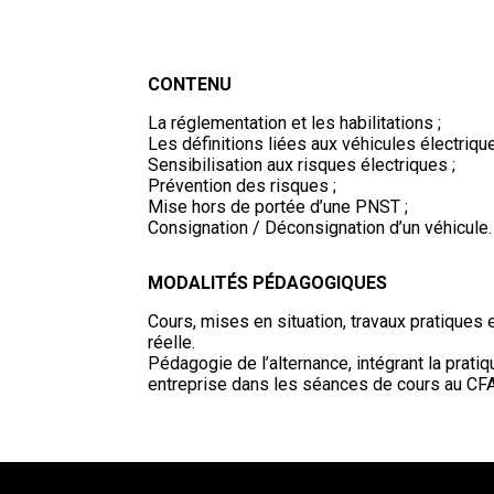
CONTENU
La réglementation et les habilitations ;
Les définitions liées aux véhicules électrique
Sensibilisation aux risques électriques ;
Prévention des risques ;
Mise hors de portée d’une PNST ;
Consignation / Déconsignation d’un véhicule.
MODALITÉS PÉDAGOGIQUES
Cours, mises en situation, travaux pratiques 
réelle.
Pédagogie de l’alternance, intégrant la prati
entreprise dans les séances de cours au CFA