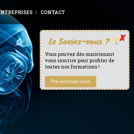
ENTREPRISES
CONTACT
Vous pouvez dès maintenant
vous inscrire pour profiter de
toutes nos formations !
Pre-inscrivez-vous