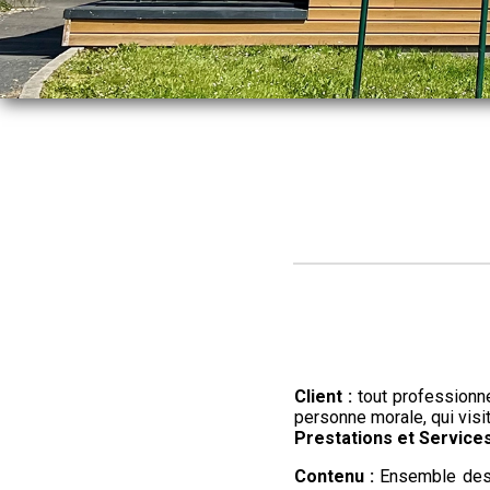
Client :
tout professionne
personne morale, qui visi
Prestations et Services
Contenu :
Ensemble des é