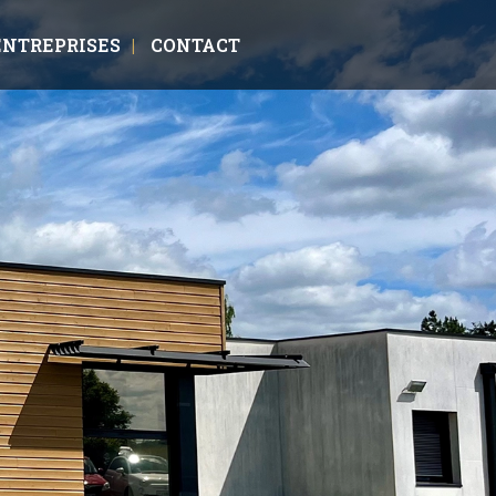
ENTREPRISES
CONTACT