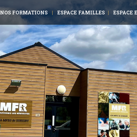
NOS FORMATIONS
ESPACE FAMILLES
ESPACE 