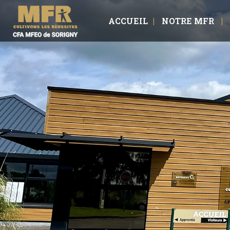
ACCUEIL
NOTRE MFR